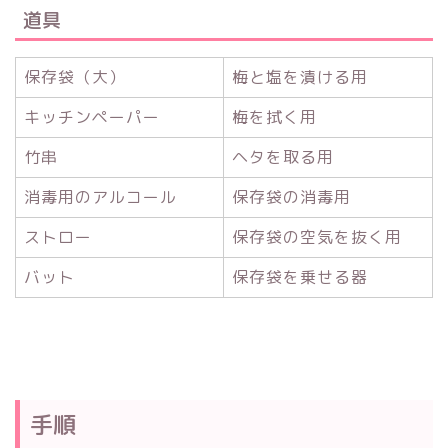
道具
保存袋（大）
梅と塩を漬ける用
キッチンペーパー
梅を拭く用
竹串
ヘタを取る用
消毒用のアルコール
保存袋の消毒用
ストロー
保存袋の空気を抜く用
バット
保存袋を乗せる器
手順