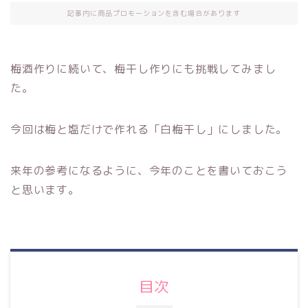
記事内に商品プロモーションを含む場合があります
梅酒作りに続いて、梅干し作りにも挑戦してみまし
た。
今回は梅と塩だけで作れる「白梅干し」にしました。
来年の参考になるように、今年のことを書いておこう
と思います。
目次