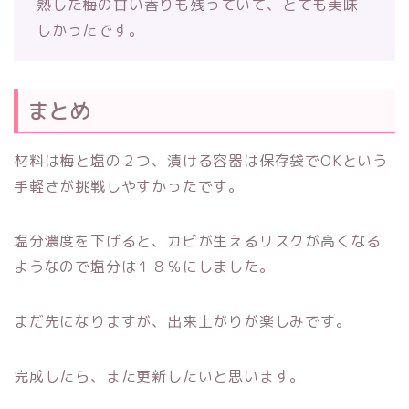
熟した梅の甘い香りも残っていて、とても美味
しかったです。
まとめ
材料は梅と塩の２つ、漬ける容器は保存袋でOKという
手軽さが挑戦しやすかったです。
塩分濃度を下げると、カビが生えるリスクが高くなる
ようなので塩分は１８％にしました。
まだ先になりますが、出来上がりが楽しみです。
完成したら、また更新したいと思います。