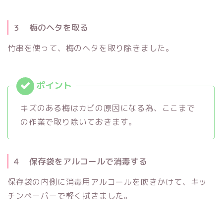
３ 梅のヘタを取る
竹串を使って、梅のヘタを取り除きました。
キズのある梅はカビの原因になる為、ここまで
の作業で取り除いておきます。
４ 保存袋をアルコールで消毒する
保存袋の内側に消毒用アルコールを吹きかけて、キッ
チンペーパーで軽く拭きました。