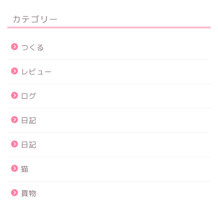
カテゴリー
つくる
レビュー
ログ
日記
日記
猫
買物