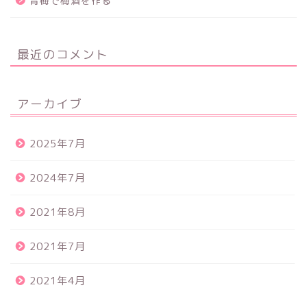
青梅で梅酒を作る
最近のコメント
アーカイブ
2025年7月
2024年7月
2021年8月
2021年7月
2021年4月