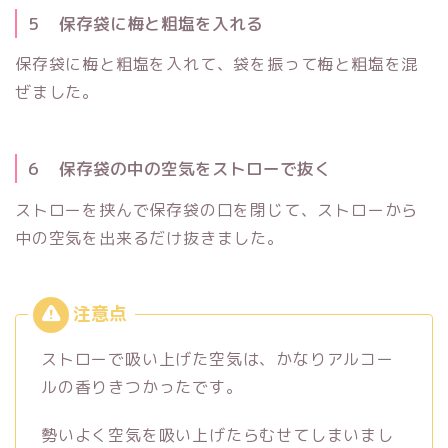
５ 保存袋に梅と粗塩を入れる
保存袋に梅と粗塩を入れて、袋を振って梅と粗塩を混
ぜました。
６ 保存袋の中の空気をストローで抜く
ストローを挟んで保存袋の口を閉じて、ストローから
中の空気を出来るだけ抜きました。
ストローで吸い上げた空気は、かなりアルコー
ルの香りきつかったです。
勢いよく空気を吸い上げたらむせてしまいまし