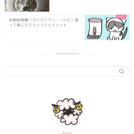
自動給餌機「カリカリマシーンV2C」使
って感じたデメリットとメリット