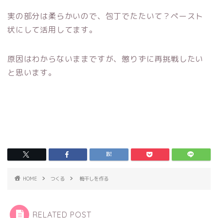
実の部分は柔らかいので、包丁でたたいて？ペースト
状にして活用してます。
原因はわからないままですが、懲りずに再挑戦したい
と思います。
HOME
つくる
梅干しを作る
RELATED POST