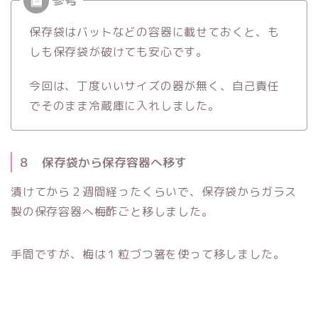
保存袋はバットなどの容器に載せておくと、も
しも保存袋が破けても安心です。
今回は、丁度いいサイズの器が無く、自己責任
でそのまま冷蔵庫に入れしました。
８ 保存袋から保存容器へ移す
漬けてから２週間経ったくらいで、保存袋からガラス
製の保存容器へ梅酢ごと移しました。
手間ですが、梅は１粒づつ箸を使って移しました。