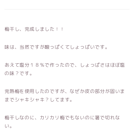
梅干し、完成しました！！
味は、当然ですが酸っぱくてしょっぱいです。
あえて塩分１８％で作ったので、しょっぱさはほぼ塩
の味？です。
完熟梅を使用したのですが、なぜか皮の部分が固いま
までシャキシャキ？してます。
梅干しなのに、カリカリ梅でもないのに箸で切れな
い。