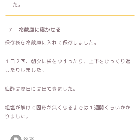
た。
７ 冷蔵庫に寝かせる
保存袋を冷蔵庫に入れて保存しました。
１日２回、朝夕に袋をゆすったり、上下をひっくり返
したりしました。
梅酢は翌日には出てきました。
粗塩が解けて固形が無くなるまでは１週間くらいかか
りました。