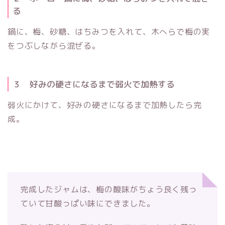
る
鍋に、梅、砂糖、はちみつを入れて、木へらで梅の実
をつぶしながら混ぜる。
３ 好みの硬さになるまで弱火で加熱する
弱火にかけて、好みの硬さになるまで加熱したら完
成。
完成したジャムは、梅の酸味がちょう良く残っ
ていて甘酸っぱい味にできました。