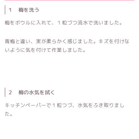
１ 梅を洗う
梅をボウルに入れて、１粒づつ流水で洗いました。
青梅と違い、実が柔らかく感じました。キズを付けな
いように気を付けて作業しました。
２ 梅の水気を拭く
キッチンペーパーで１粒つづ、水気をふき取りまし
た。