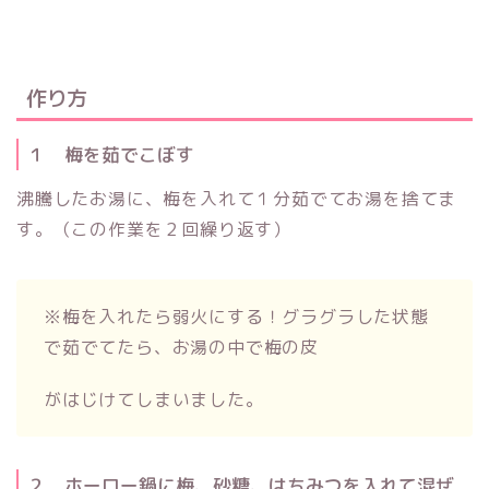
作り方
１ 梅を茹でこぼす
沸騰したお湯に、梅を入れて１分茹でてお湯を捨てま
す。（この作業を２回繰り返す）
※梅を入れたら弱火にする！グラグラした状態
で茹でてたら、お湯の中で梅の皮
がはじけてしまいました。
２ ホーロー鍋に梅、砂糖、はちみつを入れて混ぜ