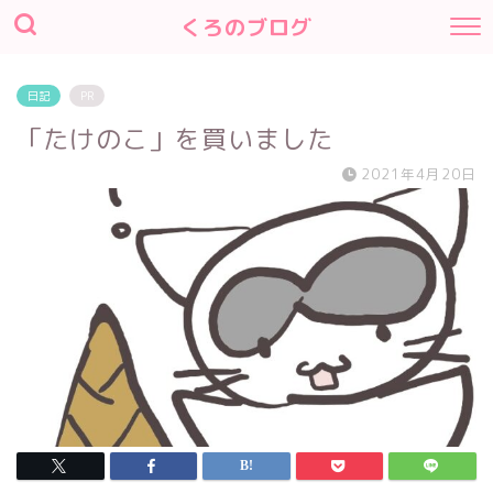
くろのブログ
日記
PR
「たけのこ」を買いました
2021年4月20日