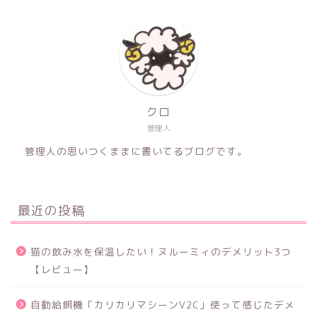
クロ
管理人
管理人の思いつくままに書いてるブログです。
最近の投稿
猫の飲み水を保温したい！ヌルーミィのデメリット3つ
【レビュー】
自動給餌機「カリカリマシーンV2C」使って感じたデメ