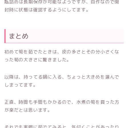
瓶詰めは長期保存が可能なようですが、自作なので開
封時に状態は確認するようにしてます。
まとめ
初めて筍を茹でたときは、皮の多さとその分小さくな
った筍の大きさに驚きました。
以降は、持ってる鍋に入る、ちょっと大きめを選んで
しまってます。
正直、時間も手間もかかるので、水煮の筍を買った方
が楽だとは思います。
それでも実際に茹でてみると、気付くことがあったり