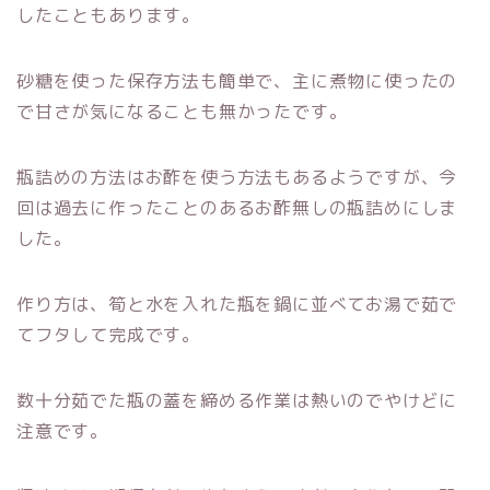
したこともあります。
砂糖を使った保存方法も簡単で、主に煮物に使ったの
で甘さが気になることも無かったです。
瓶詰めの方法はお酢を使う方法もあるようですが、今
回は過去に作ったことのあるお酢無しの瓶詰めにしま
した。
作り方は、筍と水を入れた瓶を鍋に並べてお湯で茹で
てフタして完成です。
数十分茹でた瓶の蓋を締める作業は熱いのでやけどに
注意です。