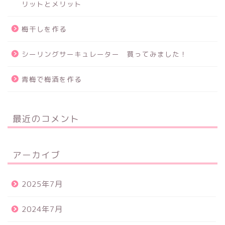
リットとメリット
梅干しを作る
シーリングサーキュレーター 買ってみました！
青梅で梅酒を作る
最近のコメント
アーカイブ
2025年7月
2024年7月