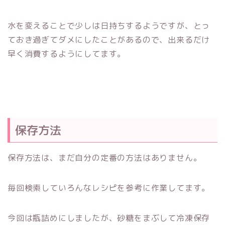
水を変えることで少しは日持ちするようですが、とっ
ておき過ぎてダメにしたことがあるので、出来るだけ
早く消費するようにしてます。
保存方法
保存方法は、まだ自分の定番の方法はありません。
毎回検索していろんなレシピを参考に作業してます。
今回は瓶詰めにしましたが、砂糖をまぶして冷凍保存