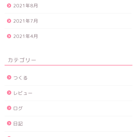
2021年8月
2021年7月
2021年4月
カテゴリー
つくる
レビュー
ログ
日記