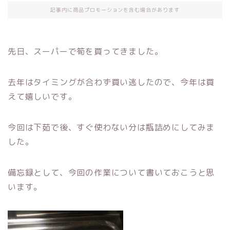
記事内に商品プロモーションを含む場合があります
先日、スーパーで筍を買ってきました。
去年はタイミングが合わず買い逃したので、今年は買
えて嬉しいです。
今回は下茹で後、すぐ使わない分は瓶詰めにしてみま
した。
備忘録として、今回の作業について書いておこうと思
います。