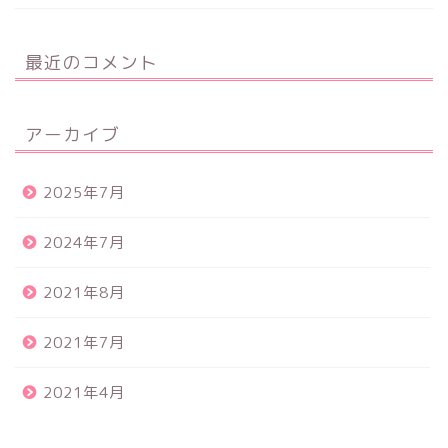
最近のコメント
アーカイブ
2025年7月
2024年7月
2021年8月
2021年7月
2021年4月