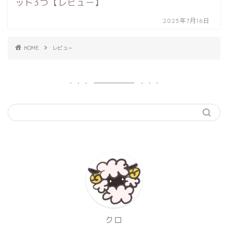
ット3つ【レビュー】
2025年7月16日
HOME
レビュー
クロ