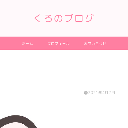
くろのブログ
ホーム
プロフィール
お問い合わせ
2021年4月7日