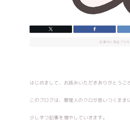
記事内に商品プロモ
はじめまして、お読みいただきありがとうご
このブログは、管理人のクロが思いつくまま
少しずつ記事を増やしていきます。