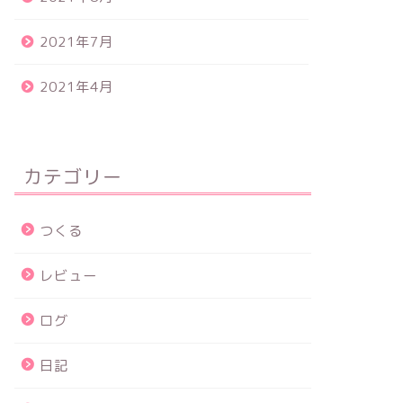
2021年7月
2021年4月
カテゴリー
つくる
レビュー
ログ
日記