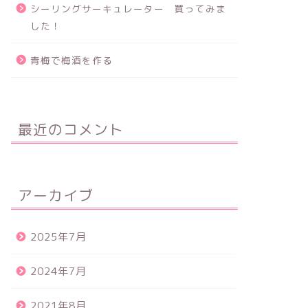
シーリングサーキュレーター 買ってみま
した！
青梅で梅酒を作る
最近のコメント
アーカイブ
2025年7月
2024年7月
2021年8月