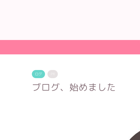
ログ
PR
ブログ、始めました